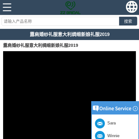
搜索
露肩婚纱礼服意大利绸缎新娘礼服2019
露肩婚纱礼服意大利绸缎新娘礼服2019
Sara
Winnie