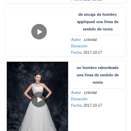
de encaje de hombro
appliqued una línea de
vestido de novia
Autor
zzbridal
Duración
Fecha
2017-10-17
un hombro rebordeado
una línea de vestido de
novia
Autor
zzbridal
Duración
Fecha
2017-10-17