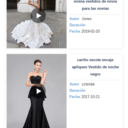
sirena vestidos de novia
para las novias
Autor
Jones
Duración
Fecha
2019-02-20
cariño escote encaje
apliques Vestido de noche
negro
Autor
zzbridal
Duración
Fecha
2017-10-21