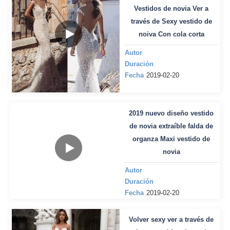
Vestidos de novia Ver a
través de Sexy vestido de
noiva Con cola corta
Autor
Duración
Fecha
2019-02-20
2019 nuevo diseño vestido
de novia extraíble falda de
organza Maxi vestido de
novia
Autor
Duración
Fecha
2019-02-20
Volver sexy ver a través de