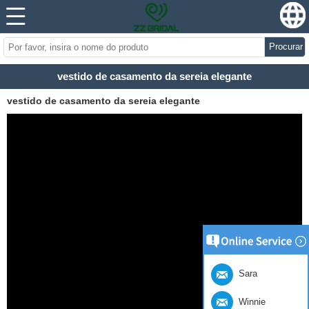
Procurar
vestido de casamento da sereia elegante
vestido de casamento da sereia elegante
Sara
Winnie