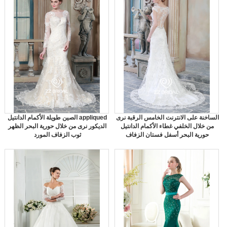
الساخنة على الانترنت الخامس الرقبة نرى
الصين طويلة الأكمام الدانتيل appliqued
من خلال الخلفي غطاء الأكمام الدانتيل
الديكور نرى من خلال حورية البحر الظهر
حورية البحر أسفل فستان الزفاف
ثوب الزفاف المورد