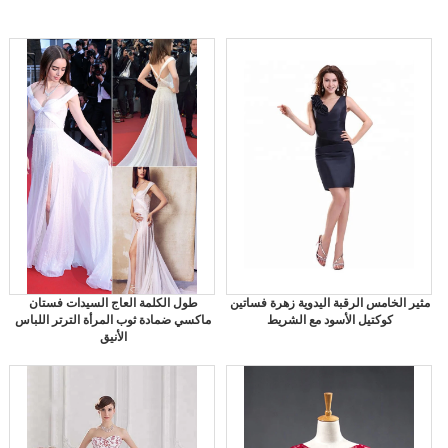
مثير الخامس الرقبة اليدوية زهرة فساتين
طول الكلمة العاج السيدات فستان
كوكتيل الأسود مع الشريط
ماكسي ضمادة ثوب المرأة الترتر اللباس
الأنيق