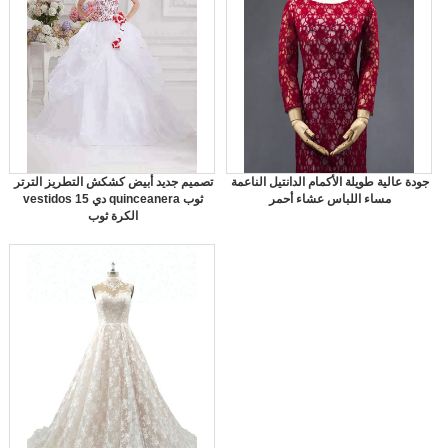
جودة عالية طويلة الأكمام الدانتيل الناعمة
تصميم جديد أبيض كشكش التطريز الترتر
مساء اللباس عشاء أحمر
vestidos دي 15 quinceanera ثوب
الكرة ثوب