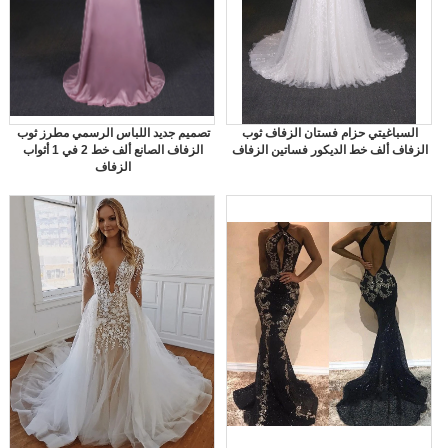
السباغيتي حزام فستان الزفاف ثوب
تصميم جديد اللباس الرسمي مطرز ثوب
الزفاف ألف خط الديكور فساتين الزفاف
الزفاف الصانع ألف خط 2 في 1 أثواب
الزفاف