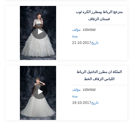
منزعج الرباط ومطرز الكره ثوب
فستان الزفاف
zzbridal
مؤلف
مدة
تاريخ
2017-10-21
الملكة ان مطرز الدانتيل الرباط
اللباس الزفاف الخط
zzbridal
مؤلف
مدة
تاريخ
2017-10-19