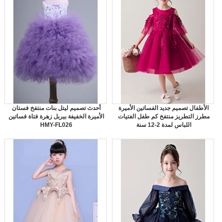
الأطفال تصميم جديد الفساتين الأميرة
أحدث تصميم ليتل بنات منتفخ فستان
مطرز التطريز منتفخ كم طفل الفتيات
الأميرة الخفيفة بيربل زهرة فتاة فساتين
اللباس لمدة 2-12 سنة
HMY-FL026