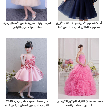
أحدث تصميم الأميرة قبالة الكتف الأزرق
لطيف بوتيك الأميرة ملابس الأطفال زهرة
الداكن الفتيات اللباس 3-8 Y تصميم
فتاة الصيف حزب اللباس
الثقيلة الديكور الكرة بثوب Quinceanera
2019 حار منتجات جديدة طفل زهرة
اللباس الحفلة الراقصة
الفتيات الفساتين فستان الزفاف فتاة