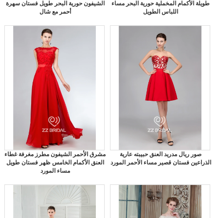
طويلة الأكمام المخملية حورية البحر مساء
الشيفون حورية البحر طويل فستان سهرة
اللباس الطويل
أحمر مع شال
صور ريال مدريد العنق حبيبته عارية
مشرق الأحمر الشيفون مطرز مغرفة غطاء
الذراعين فستان قصير مساء الأحمر المورد
العنق الأكمام الخامس ظهر فستان طويل
مساء المورد