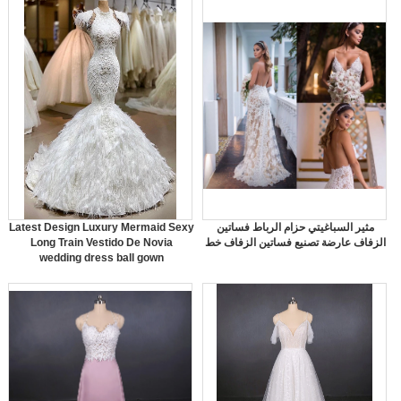
مثير السباغيتي حزام الرباط فساتين
Latest Design Luxury Mermaid Sexy
الزفاف عارضة تصنيع فساتين الزفاف خط
Long Train Vestido De Novia
wedding dress ball gown