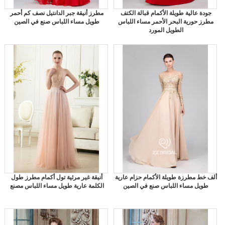
جودة عالية طويلة الأكمام قبالة الكتف
مطرز أنيقة جبر الدانتيل نصف كم أحمر
مطرز حورية البحر الأحمر مساء اللباس
طويل مساء اللباس صنع في الصين
الطويل المورد
ألف خط مطرزة طويلة الأكمام حزام عارية
أنيقة غير مرئية تول أكمام مطرز طول
طويل مساء اللباس صنع في الصين
الكلمة عارية طويل مساء اللباس مصنع