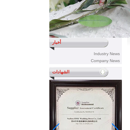
أخبار
Industry News
Company News
الشهادات