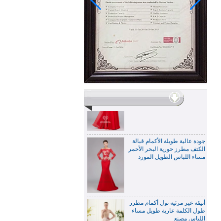
مطرز أنيقة جبر الدانتيل نصف كم
أحمر طويل مساء اللباس صنع
في الصين
جودة عالية طويلة الأكمام قبالة
الكتف مطرز حورية البحر الأحمر
مساء اللباس الطويل المورد
أنيقة غير مرئية تول أكمام مطرز
طول الكلمة عارية طويل مساء
اللباس مصنع