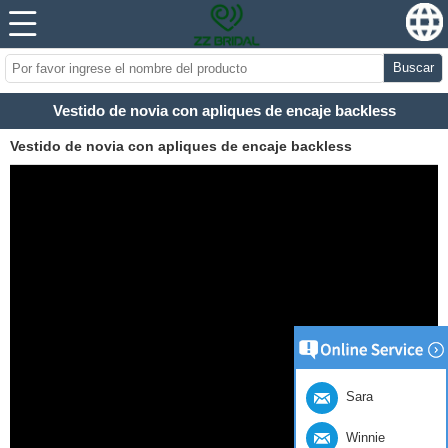
Buscar
Vestido de novia con apliques de encaje backless
Vestido de novia con apliques de encaje backless
Sara
Winnie