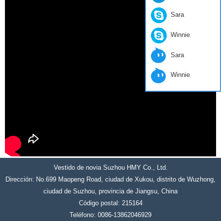
Sara
Winnie
Sara
Winnie
Vestido de novia Suzhou HMY Co., Ltd.
Dirección: No.699 Maopeng Road, ciudad de Xukou, distrito de Wuzhong,
ciudad de Suzhou, provincia de Jiangsu, China
Código postal: 215164
Teléfono: 0086-13862046929