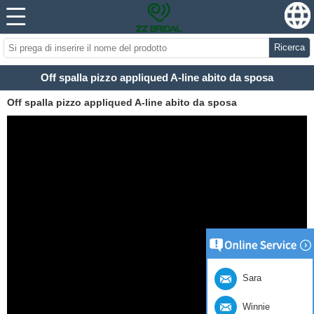
Ricerca
Off spalla pizzo appliqued A-line abito da sposa
Off spalla pizzo appliqued A-line abito da sposa
Sara
Winnie