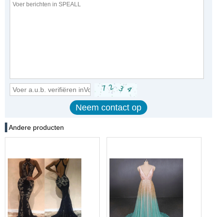
Andere producten