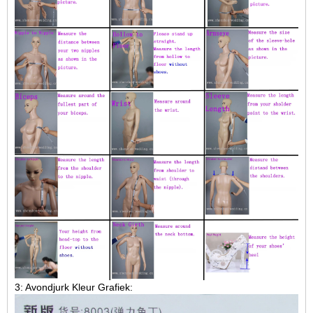
3: Avondjurk Kleur Grafiek: