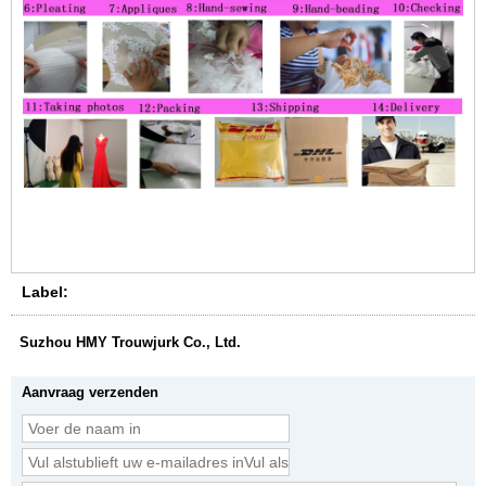
Label:
Suzhou HMY Trouwjurk Co., Ltd.
Aanvraag verzenden