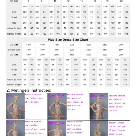
2: Metingen Instructies: