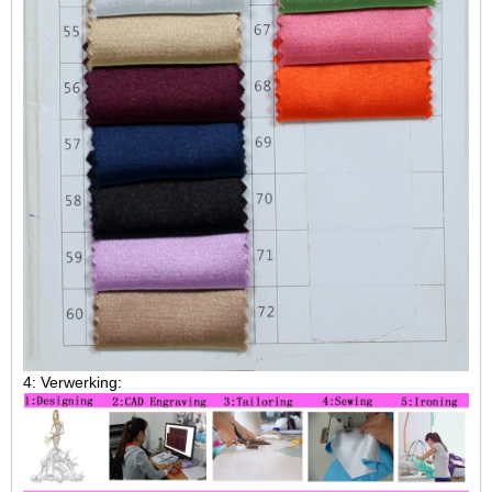
4: Verwerking: