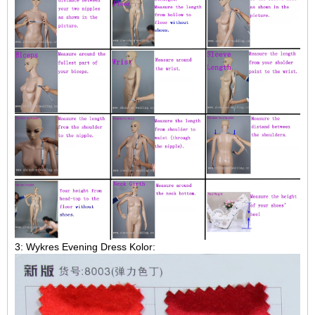
3: Wykres Evening Dress Kolor: