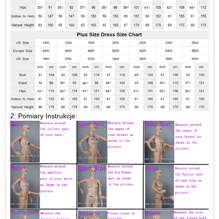
2: Pomiary Instrukcje: