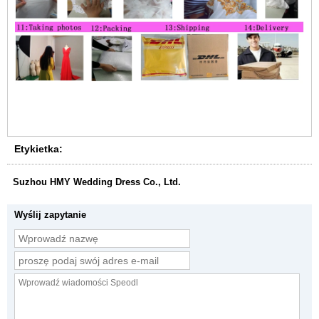
Etykietka:
Suzhou HMY Wedding Dress Co., Ltd.
Wyślij zapytanie