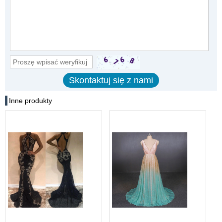
Inne produkty