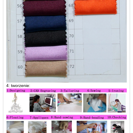
4: tworzenie: