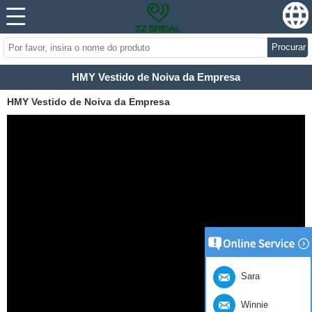
Procurar
HMY Vestido de Noiva da Empresa
HMY Vestido de Noiva da Empresa
Sara
Winnie